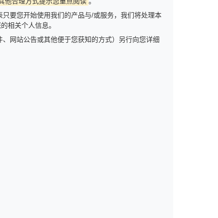
其他合理方式提示您重点阅读
。
只要您开始使用我们的产品与/或服务，我们将处理本
您的相关个人信息。
件、网站公告或其他便于您获知的方式）另行向您详细