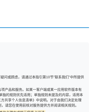
疑问或顾虑，请通过本指引第10节"联系我们"中所提供
供的各项产品和服务。如某一客户端或某一应用软件版本有
单独的规则优先适用；单独规则未提及的内容，适用本
第三方共享个人信息清单》中说明。对于由我们决定处理
则，请您在使用前核对服务提供方并阅读相关规则。