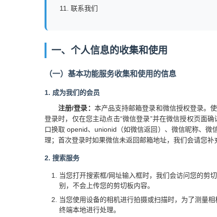
联系我们
一、个人信息的收集和使用
（一）基本功能服务收集和使用的信息
1. 成为我们的会员
注册/登录：
本产品支持邮箱登录和微信授权登录。
登录时，仅在您主动点击“微信登录”并在微信授权页面确认后，我
口换取 openid、unionid（如微信返回）、微
理；首次登录时如果微信未返回邮箱地址，我们会请您补
2. 搜索服务
当您打开搜索框/网址输入框时，我们会访问您的剪
别，不会上传您的剪切板内容。
当您使用设备的相机进行拍摄或扫描时，为了测量相
终端本地进行处理。