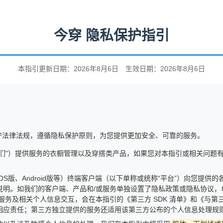
今穿 隐私保护指引
本指引更新日期：2026年8月6日 生效日期：2026年8月6日
守法律法规，遵循隐私保护原则，为您提供更加安全、可靠的服务。
们"）提供服务的衣橱管理以及穿搭类产品，如果您对本指引或相关问题有
iOS版、Android版等）终端客户端（以下单称或统称“平台”）向您提
说明。如我们的客户端、产品和/或服务单独设置了隐私政策或隐私协议，
方服务及相关个人信息交互，会在本指引的《第三方 SDK 清单》和《与
相应责任；第三方独立提供的服务还适用该第三方公布的个人信息处理规