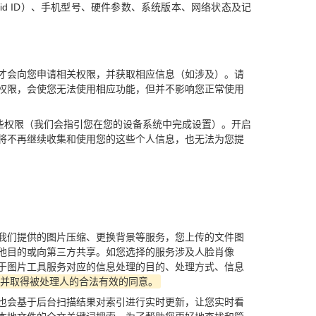
d ID）、手机型号、硬件参数、系统版本、网络状态及记
才会向您申请相关权限，并获取相应信息（如涉及）。请
权限，会使您无法使用相应功能，但并不影响您正常使用
些权限（我们会指引您在您的设备系统中完成设置）。开启
将不再继续收集和使用您的这些个人信息，也无法为您提
我们提供的图片压缩、更换背景等服务，您上传的文件图
他目的或向第三方共享。如您选择的服务涉及人脸肖像
于图片工具服务对应的信息处理的目的、处理方式、信息
并取得被处理人的合法有效的同意。
也会基于后台扫描结果对索引进行实时更新，让您实时看