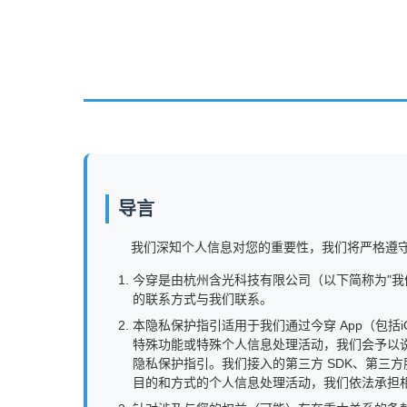
导言
我们深知个人信息对您的重要性，我们将严格遵
今穿是由杭州含光科技有限公司（以下简称为"我
的联系方式与我们联系。
本隐私保护指引适用于我们通过今穿 App（包括
特殊功能或特殊个人信息处理活动，我们会予以
隐私保护指引。我们接入的第三方 SDK、第三
目的和方式的个人信息处理活动，我们依法承担