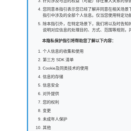
针对涉及与您的权益（可能）存在重大关系的条
您同意本指引表示您已经了解并同意在相关场景
指引中涉及的全部个人信息。仅当您使用特定功能
除本指引外，在特定场景下，我们将以及时告知
说明对应信息的处理目的、方式、范围等规则，
本隐私保护指引将帮助您了解以下内容：
个人信息的收集和使用
第三方 SDK 清单
Cookie及同类技术的使用
信息的存储
信息安全
对外提供
您的权利
变更
未成年人保护
其他