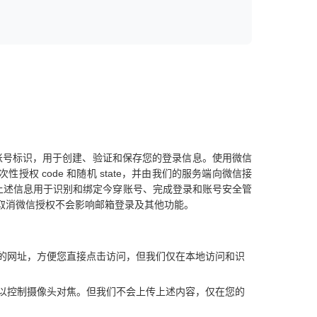
账号标识，用于创建、验证和保存您的登录信息。使用微信
性授权 code 和随机 state，并由我们的服务端向微信接
息。上述信息用于识别和绑定今穿账号、完成登录和账号安全管
取消微信授权不会影响邮箱登录及其他功能。
制的网址，方便您直接点击访问，但我们仅在本地访问和识
以控制摄像头对焦。但我们不会上传上述内容，仅在您的