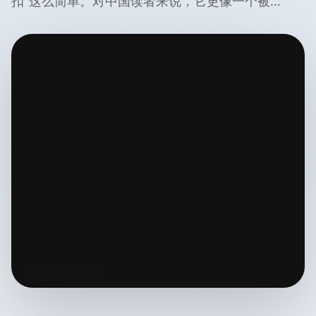
扣”这么简单。对中国读者来说，它更像一个被…