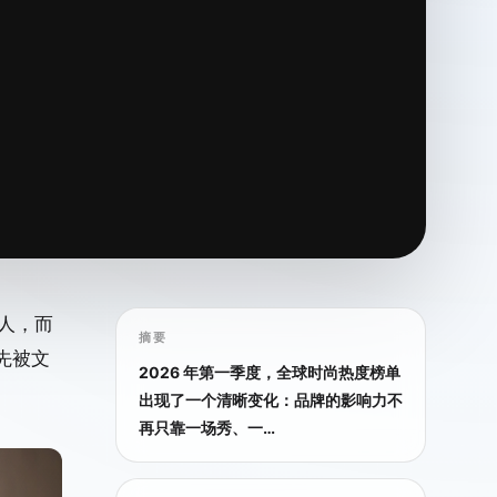
人，而
摘要
先被文
2026 年第一季度，全球时尚热度榜单
出现了一个清晰变化：品牌的影响力不
再只靠一场秀、一…