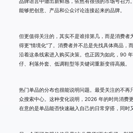
品牌语言中做出新鲜感，依然有很强的市场号召力。与此
能够把创意、产品和公众讨论连接起来的品牌。
但更值得关注的，其实不是谁排第几，而是消费者为
得更“情境化”了。消费者并不总是先找具体商品，
沿着这条线索进入购买决策。也正因为如此，90 年
仔、利落外套、低调鞋型等关键词重新变得高频。
热门单品的分布也很能说明问题。最受关注的不再
众搜索中心。这种变化说明，2026 年的时尚消费
在意的是单品能否快速融入自己的日常穿搭，同时