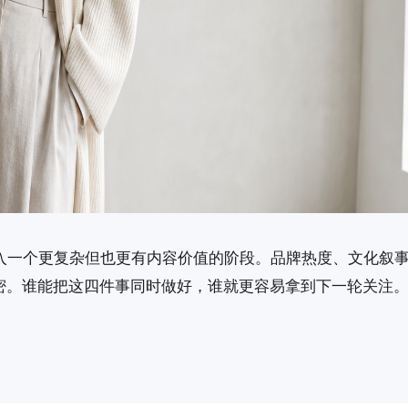
在进入一个更复杂但也更有内容价值的阶段。品牌热度、文化叙
密。谁能把这四件事同时做好，谁就更容易拿到下一轮关注