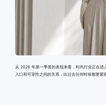
从 2026 年第一季度的表现来看，时尚行业正
入口和可穿性之间的关系，比过去任何时候都更紧