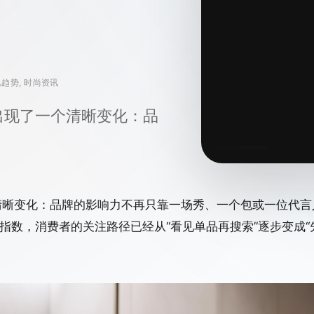
奈儿趋势, 时尚资讯
单出现了一个清晰变化：品
个清晰变化：品牌的影响力不再只靠一场秀、一个包或一位代言
季度指数，消费者的关注路径已经从“看见单品再搜索”逐步变成“