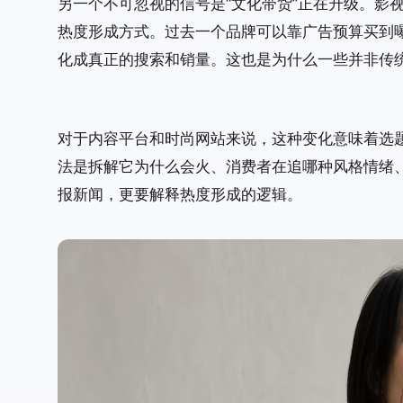
另一个不可忽视的信号是“文化带货”正在升级。影视
热度形成方式。过去一个品牌可以靠广告预算买到
化成真正的搜索和销量。这也是为什么一些并非传
对于内容平台和时尚网站来说，这种变化意味着选题
法是拆解它为什么会火、消费者在追哪种风格情绪
报新闻，更要解释热度形成的逻辑。