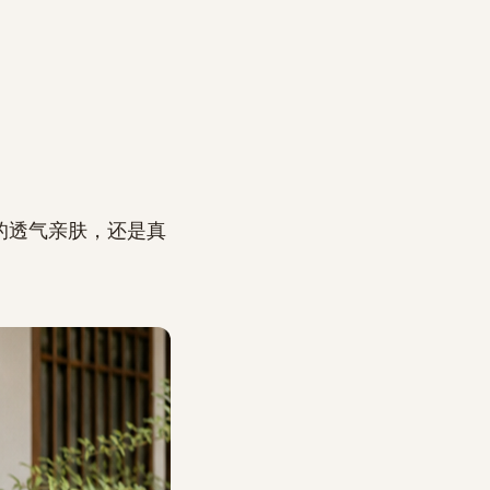
的透气亲肤，还是真